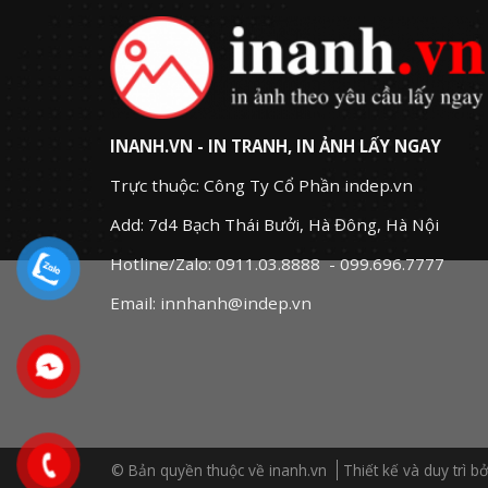
INANH.VN - IN TRANH, IN ẢNH LẤY NGAY
Trực thuộc: Công Ty Cổ Phần indep.vn
Add: 7d4 Bạch Thái Bưởi, Hà Đông, Hà Nội
Hotline/Zalo: 0911.03.8888 - 099.696.7777
Email: innhanh@indep.vn
© Bản quyền thuộc về inanh.vn
Thiết kế và duy trì b