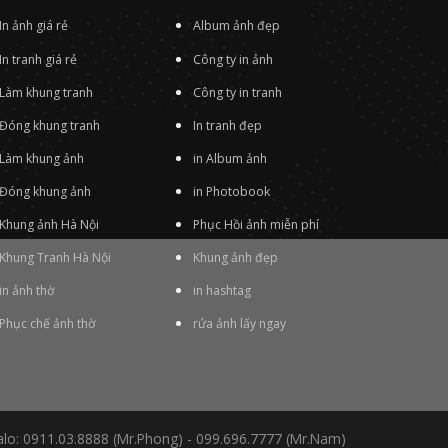
In ảnh giá rẻ
Album ảnh đẹp
In tranh giá rẻ
Công ty in ảnh
Làm khung tranh
Công ty in tranh
Đóng khung tranh
In tranh đẹp
Làm khung ảnh
in Album ảnh
Đóng khung ảnh
in Photobook
Khung ảnh Hà Nội
Phục Hồi ảnh miễn phí
Khung Tranh Hà Nội
Khung ảnh đẹp
in ảnh thờ
in hashtag
Phục chế ảnh thờ
rửa ảnh lấy ngay
alo: 0911.03.8888 (Mr.Phong) - 099.696.7777 (Mr.Nam)