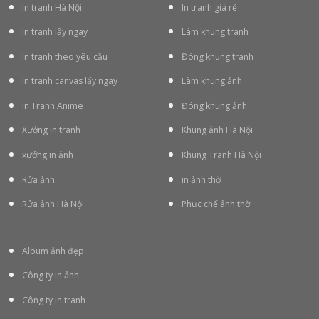
In tranh Hà Nội
In tranh giá rẻ
In tranh lấy ngay
Làm khung tranh
In tranh theo yêu cầu
Đóng khung tranh
In tranh canvas lấy ngay
Làm khung ảnh
In Tranh Anime
Đóng khung ảnh
Xưởng in tranh
Khung ảnh Hà Nội
xưởng in ảnh
Khung Tranh Hà Nội
Rửa ảnh
in ảnh thờ
Rửa ảnh Hà Nội
Phục chế ảnh thờ
Album ảnh đẹp
Công ty in ảnh
Công ty in tranh