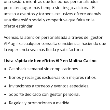
una sesión, mientras que los bonos personalizados
permiten jugar más tiempo sin riesgo adicional. El
acceso a eventos y torneos exclusivos ofrece además
una dimensión social y competitiva que falta en la
oferta estándar.
Además, la atención personalizada a través del gestor
VIP agiliza cualquier consulta o incidencia, haciendo que
la experiencia sea más fluida y satisfactoria.
Lista rápida de beneficios VIP en Malina Casino
Cashback semanal sin complicaciones.
Bonos y recargas exclusivas con mejores ratios.
Invitaciones a torneos y eventos especiales.
Soporte dedicado con gestor personal.
Regalos y promociones a medida.